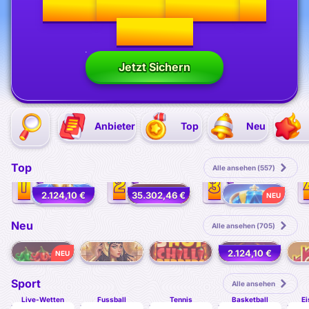
100%
bis zu
500 €
+
200 FS
Jetzt Sichern
Anbieter
Top
Neu
Top
Alle ansehen (557)
1
2
3
Thunderline Express: Hold & Win
40 Power Hot Triple Boost Golden Coins Link
Royal Strike
2.124,10 €
35.302,46 €
NEU
NEU
NEU
Neu
Alle ansehen (705)
3 Fuego Chillies
The Age of Cleopatra
3 Hot Chilli Peppers
Inferno Rising: Hold & Win
7's v
2.124,10 €
NEU
Sport
Alle ansehen
Live-Wetten
Fussball
Tennis
Basketball
Ei