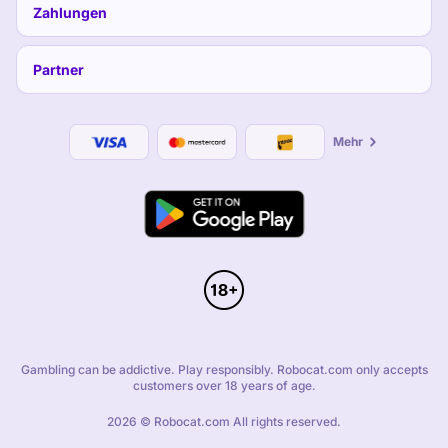
noch zu Hause entspannst. Unser Live-Casino überträgt ein echtes Spiel
Zahlungen
mit Dealern, Karten und Chips und lädt dich ein, daran teilzunehmen.
Live Casino RoboCat
Partner
Du musst kein echtes Casino besuchen, wenn du mit unserem Live Casino
dasselbe Erlebnis haben kannst. Schaue dir ein echtes Spiel live auf deinem
Computer oder Mobilgerät an und mach mit.
Mehr
Abgesehen davon, dass du von zu Hause aus spielst, unterscheiden sich
unsere Live Casinospiele nicht vom Original. Du kannst nach den gleichen
Regeln spielen, die du gewohnt bist, oder, wenn du abenteuerlustig bist, etwas
Neues ausprobieren. Alles, was du brauchst, um unser Online Live Casino zu
nutzen, ist eine zuverlässige Datenverbindung, ein guter Browser und ein
internetfähiges Gerät.
Zu den Spielen, die du im RoboCat Live Casino findest, gehören:
Live Roulette
Live Baccarat
Live Blackjack
Live Poker
Live Würfel
Gambling can be addictive. Play responsibly. Robocat.com only accepts
Wenn du neuen Dingen gegenüber aufgeschlossen bist, kannst du auch unsere
customers over 18 years of age.
Live Spielshows ausprobieren, die den Reiz von TV Spielshows auf deinen
Bildschirm bringen. Du wirst den Inhalt der Show zu schätzen wissen und auch
2026 © Robocat.com All rights reserved.
darauf wetten können, um echtes Geld zu verdienen.