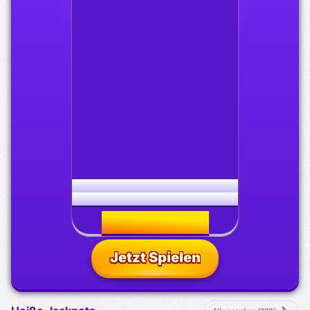
Mach mit beim Gewinnspiel -
gewinne
350.000 €!
Jetzt Spielen