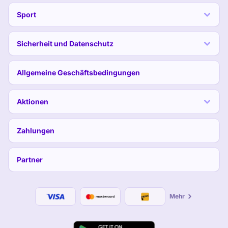
Sport
Sicherheit und Datenschutz
Allgemeine Geschäftsbedingungen
Aktionen
Zahlungen
Partner
Mehr