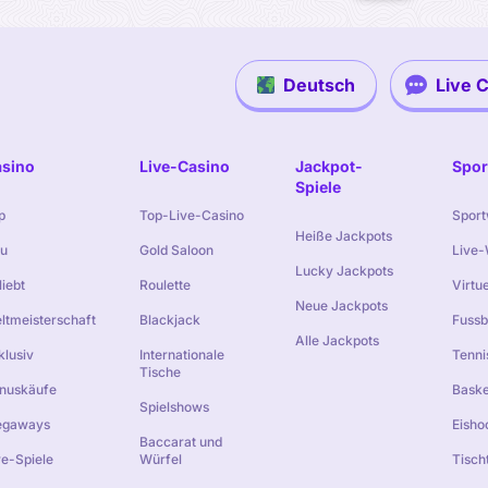
Deutsch
Live 
sino
Live-Casino
Jackpot-
Spor
Spiele
p
Top-Live-Casino
Sport
Heiße Jackpots
u
Gold Saloon
Live-
Lucky Jackpots
liebt
Roulette
Virtue
Neue Jackpots
ltmeisterschaft
Blackjack
Fussb
Alle Jackpots
klusiv
Internationale
Tenni
Tische
nuskäufe
Baske
Spielshows
gaways
Eisho
Baccarat und
ve-Spiele
Würfel
Tisch