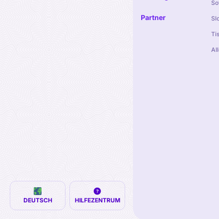
So
Partner
Sl
Ti
All
DEUTSCH
HILFEZENTRUM