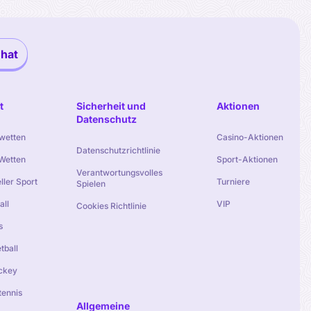
Chat
t
Sicherheit und
Aktionen
Datenschutz
wetten
Casino-Aktionen
Datenschutzrichtlinie
Wetten
Sport-Aktionen
Verantwortungsvolles
ller Sport
Turniere
Spielen
all
VIP
Cookies Richtlinie
s
tball
ckey
tennis
Allgemeine