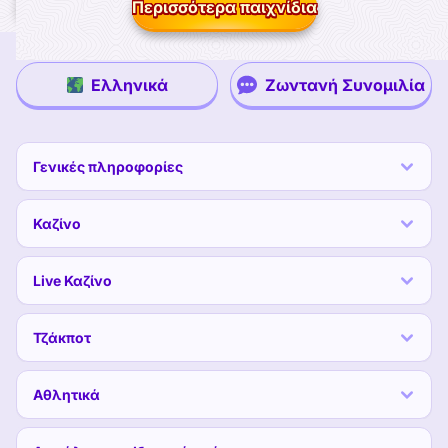
Περισσότερα παιχνίδια
Nέο
Nέο
Ελληνικά
Ζωντανή Συνομιλία
Γενικές πληροφορίες
Καζίνο
Live Καζίνο
Τζάκποτ
Αθλητικά