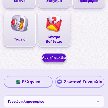
Καζίνο
Στοίχημα
Προσφορές
Κέντρο
Ταμείο
βοήθειας
Αρχική σελίδα
Ελληνικά
Ζωντανή Συνομιλία
Γενικές πληροφορίες