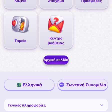
Καζίνο
Στοίχημα
Προσφορές
Κέντρο
Ταμείο
βοήθειας
Αρχική σελίδα
Ελληνικά
Ζωντανή Συνομιλία
Γενικές πληροφορίες