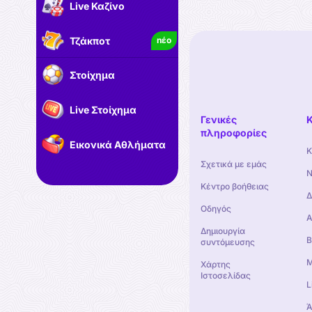
Live Καζίνο
Τζάκποτ
nέο
Στοίχημα
Live Στοίχημα
Γενικές
Κ
πληροφορίες
Εικονικά Αθλήματα
Κ
Σχετικά με εμάς
Ν
Κέντρο βοήθειας
Δ
Οδηγός
Α
Δημιουργία
B
συντόμευσης
M
Χάρτης
Ιστοσελίδας
L
Ά