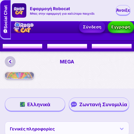
Εφαρμογή Robocat
Άνοιξε
Μπες στην εφαρμογή για καλύτερο παιχνίδι
Σύνδεση
Εγγραφή
Καζίνο
Live Καζίνο
Αθλητικά
MEGA
Wheel of Fortune
Ελληνικά
Ζωντανή Συνομιλία
Γενικές πληροφορίες