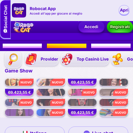
Robocat App
Apri
Accedi all'app per giocare al meglio
Accedi
Registrati
CASINÒ
CASINÒ LIVE
SPORT
Provider
Top Casinò Live
Go
Game Show
69.423,55 €
NUOVO
NUOVO
Land of Ra
Gravity Wheel
Candy Wheel
Cabaret Roulette
69.423,55 €
NUOVO
NUOVO
Vegas Gobbler LIVE
Joker's Show
XBall
Robin The Fair
NUOVO
NUOVO
NUOVO
Dynamite Roulette
Wonder Wheel
Top Card
Roulette Rouge
69.423,55 €
NUOVO
NUOVO
Extra Crown Deluxe Live
Crash Live
Football Thrill
Lucky Wheelionaire