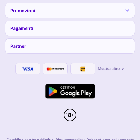
Promozioni
Pagamenti
Partner
Mostra altro
Gambling can be addictive. Play responsibly. Robocat.com only accepts