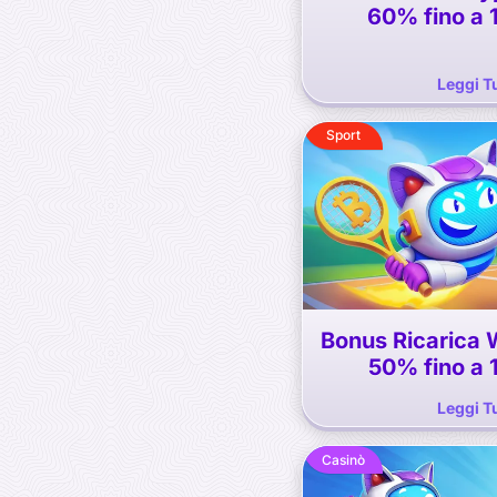
60% fino a 
Leggi T
Sport
Bonus Ricarica 
50% fino a 
Leggi T
Casinò