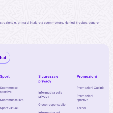
istrazione e, prima di iniziare a scommettere, richiedi freebet, denaro
sinò live e game show live. Se sei più interessato alle scommesse
chat
o, accesso immediato a giochi e quote sportive e alcuni dei migliori
Sport
Sicurezza e
Promozioni
o del casinò o un bonus di benvenuto per le scommesse sportive: questi
privacy
 richiedere i nostri altri incredibili bonus e offerte.
Scommesse
Promozioni Casinò
sportive
Informativa sulla
Promozioni
privacy
tuo primo deposito qualificante. Questo bonus include un bonus di
Scommesse live
sportive
Gioco responsabile
o qualificante sullo Sportsbook e richiedi questo bonus sul deposito del
Sport virtuali
Tornei
Informativa sui