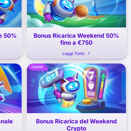
e
50%
Bonus Ricarica Weekend
50%
fino a €750
Leggi Tutto
Casinò
anale
Bonus Ricarica del Weekend
Crypto