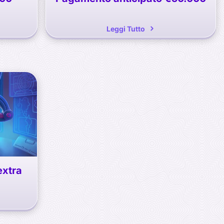
Leggi Tutto
extra