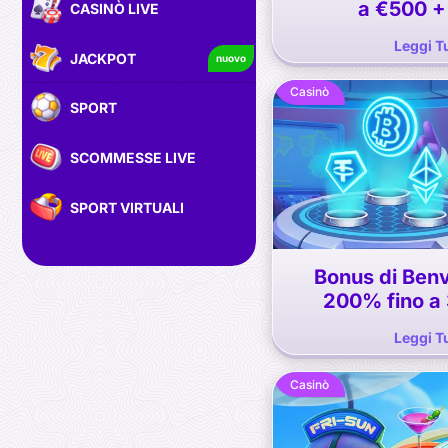
a €500 + 
CASINÒ LIVE
Leggi T
JACKPOT
nuovo
Casinò
SPORT
SCOMMESSE LIVE
SPORT VIRTUALI
Bonus di Benv
200% fino a
Leggi T
Casinò