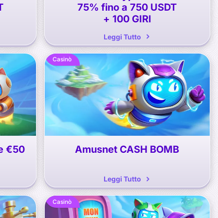
T
75% fino a 750 USDT
+ 100 GIRI
Leggi Tutto
Casinò
e €50
Amusnet
CASH BOMB
Leggi Tutto
Casinò