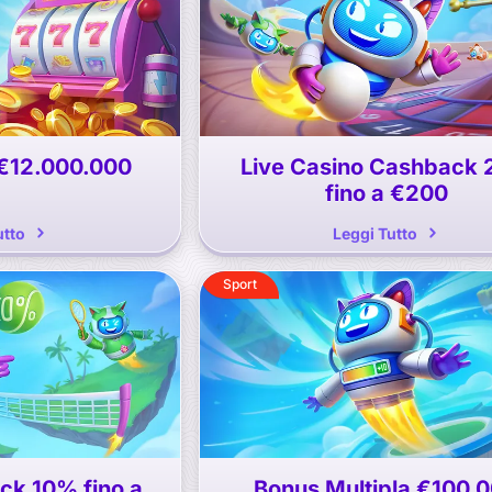
€12.000.000
Live Casino Cashback
fino a €200
utto
Leggi Tutto
Sport
ack
10% fino a
Bonus Multipla
€100.0