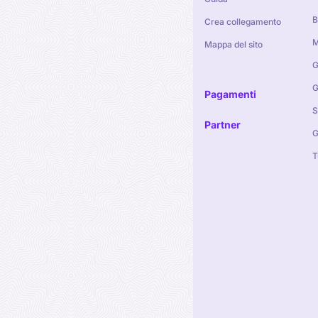
Ricarica settimanale 
Ricarica weekend
: pu
B
Crea collegamento
Crazy Time del Marte
Game Show del Giove
M
Mappa del sito
Gold Saloon Blackjack
Roulette Weekend
Otti
G
Cashback VIP
I VIP di
precedente.
G
Pagamenti
Guadagni monete
S
Ogni volta che depositi a
Partner
G
reale e può essere spesa 
Negozio
T
Una volta che hai creato u
gratuiti.
VIP
I VIP ottengono un altro liv
possono richiedere cashba
Giochi da casinò
Su Robocat potrai usare i t
scommesse, come slot, gioc
Gioca a giochi da casinò