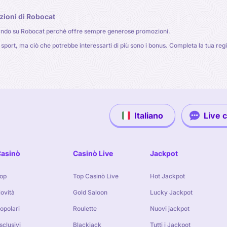
zioni di Robocat
ocando su Robocat perchè offre sempre generose promozioni.
sport, ma ciò che potrebbe interessarti di più sono i bonus. Completa la tua reg
one di giochi, tra cui jackpot, giochi istantanei, giochi da tavolo, giochi da ca
 sui principali sport, eSport, sport VR ed eventi speciali.
o fantastico intrattenimento con un bonus Robocat.
Italiano
Live 
non sei mai solo perché hai un rapido accesso all'assistenza del team di support
asinò
Casinò Live
Jackpot
azione su Robocat, ti consigliamo vivamente di richiedere un Bonus di benvenut
inò sono strumenti eccellenti per le tue prime scommesse. Quindi, puoi continuare a
op
Top Casinò Live
Hot Jackpot
 Robocat includono:
ovità
Gold Saloon
Lucky Jackpot
se preferisci i giochi da casinò, potrai richiedere questo generoso bonus con il 
 giri gratuiti per le slot.
opolari
Roulette
Nuovi jackpot
 Sport
: se vuoi iniziare con le scommesse sportive, effettua il tuo primo deposit
messe sportive.
sclusivi
Blackjack
Tutti i Jackpot