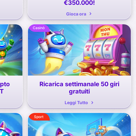
€350.000!
Gioca ora
Casinò
ipto
Ricarica settimanale
50 giri
DT
gratuiti
Leggi Tutto
Sport