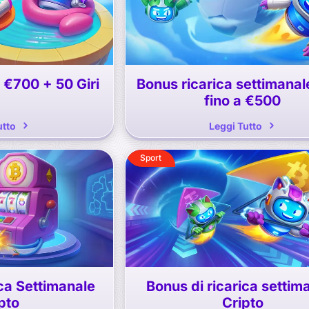
d
€700 + 50 Giri
Bonus ricarica settimanal
fino a €500
utto
Leggi Tutto
Sport
ca Settimanale
Bonus di ricarica settim
pto
Cripto