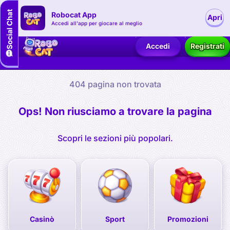
Robocat App
Apri
Accedi all'app per giocare al meglio
Accedi
Registrati
404 pagina non trovata
Ops! Non riusciamo a trovare la pagina
Scopri le sezioni più popolari.
Casinò
Sport
Promozioni