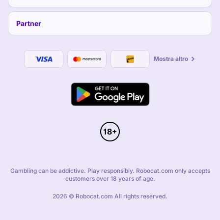
Partner
Mostra altro
Gambling can be addictive. Play responsibly. Robocat.com only accepts
customers over 18 years of age.
2026 © Robocat.com All rights reserved.