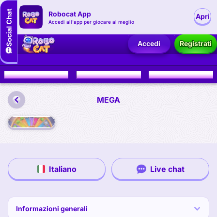
Robocat App
Apri
Accedi all'app per giocare al meglio
Accedi
Registrati
CASINÒ
CASINÒ LIVE
SPORT
MEGA
Wheel of Fortune
Italiano
Live chat
Informazioni generali