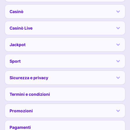
Casinò
Casinò Live
Jackpot
Sport
Sicurezza e privacy
Termini e condizioni
Promozioni
Pagamenti