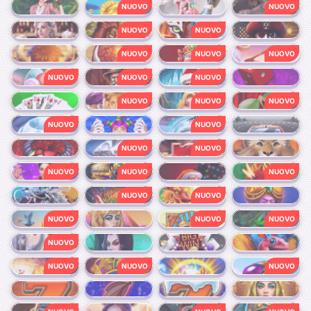
NUOVO
NUOVO
Aztec-x
Bad Bass Cash Towers
Bankers & Cash
Battle Dwarf 2
NUOVO
NUOVO
Beer Boost
Big Roar
Blaze and Frost
Book of Blackeye's Bounty
NUOVO
NUOVO
NUOVO
Book of Buffalo
Buffalo Bucks
Cai Fu Emperor Ways
Candy Treasures
NUOVO
NUOVO
NUOVO
Candy Treasures Cash Towers
Carts of Cash
Carts Of Cash Christmas
Casino Barbut
NUOVO
NUOVO
NUOVO
Casino Patience Solitaire
Cat Peak
Charming Hearts
Cherries gone Rich
NUOVO
NUOVO
Crazy Diamonds
Crazy Jokers
Creepy Christmas
Dega Baby
NUOVO
NUOVO
Devil's Lock
Diamond Desire
Diamond Desire Deluxe
Diamond Safari
NUOVO
NUOVO
NUOVO
Divine Empress
Divine Wine
Down the Chimney
Dragon Power Keno
NUOVO
NUOVO
Dragon’s Legacy
Dragon’s Win Multiplier
Dragons vs Pandas
Dreamy Genie
NUOVO
NUOVO
NUOVO
Duck King
Egyptian Magic
Egyptian Magic Keno
Electric Jungle
NUOVO
Elephants vs Tigers
Enchanted Manor
Extreme Pay
Fairy Dust
NUOVO
NUOVO
NUOVO
Fire Chariot
Fortune Babies
Fortune Filler Imperial Temple
Frogged Up!
Fruit Lines
Fruit Lines CE
Fruit Lines Winter
Gems of Egypt – Queen of Alexandria