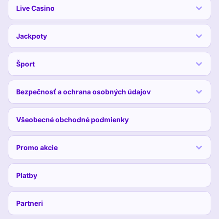
Live Casino
Jackpoty
Šport
Bezpečnosť a ochrana osobných údajov
Všeobecné obchodné podmienky
Promo akcie
Platby
Partneri