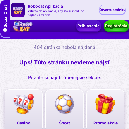
Robocat Aplikácia
Otvorte stránku
Vstúpte do aplikácie, aby ste si mohli čo
najlepšie zahrať
Prihlásenie
Registrácia
404 stránka nebola nájdená
Ups! Túto stránku nevieme nájsť
Pozrite si najobľúbenejšie sekcie.
Casino
Šport
Promo akcie