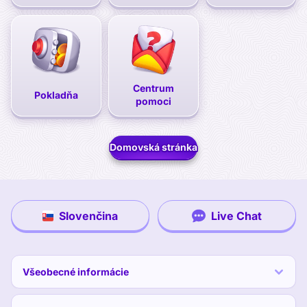
Centrum
Pokladňa
pomoci
Domovská stránka
Slovenčina
Live Chat
Všeobecné informácie