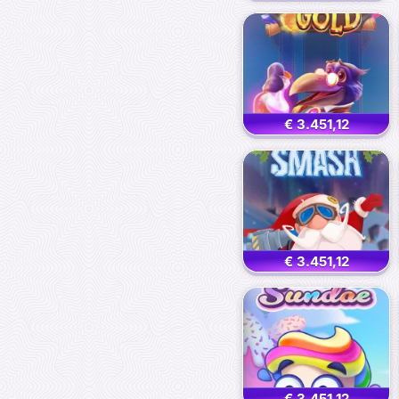
Beaks Gold
€ 3.451,12
NEU
Santa Smash
€ 3.451,12
Super Sundae
€ 3.451,12