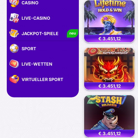
CASINO
Wish of a Lifetime: Hold & Win
LIVE-CASINO
JACKPOT-SPIELE
neu
€ 3.451,12
NEU
SPORT
8’s On Fire: Supercharged
LIVE-WETTEN
VIRTUELLER SPORT
€ 3.451,12
NEU
Bash The Banana Stash:Hold & Win
€ 3.451,12
NEU