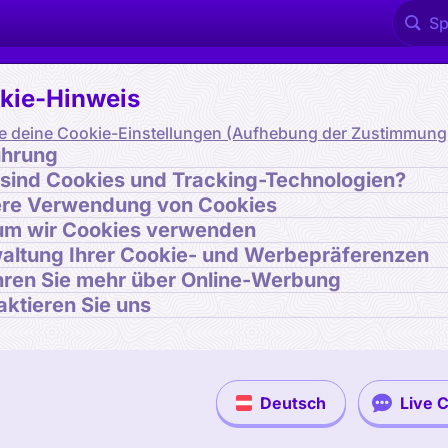
Sp
kie-Hinweis
e deine Cookie-Einstellungen (Aufhebung der Zustimmung
ührung
sind Cookies und Tracking-Technologien?
re Verwendung von Cookies
m wir Cookies verwenden
altung Ihrer Cookie- und Werbepräferenzen
hren Sie mehr über Online-Werbung
aktieren Sie uns
Deutsch
Live 