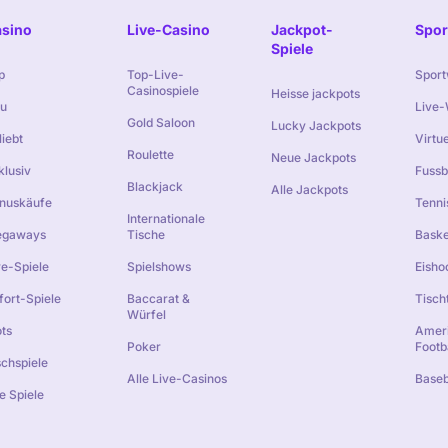
sino
Live-Casino
Jackpot-
Spor
Spiele
p
Top-Live-
Sport
Casinospiele
Heisse jackpots
u
Live-
Gold Saloon
Lucky Jackpots
liebt
Virtue
Roulette
Neue Jackpots
klusiv
Fussb
Blackjack
Alle Jackpots
nuskäufe
Tenni
Internationale
gaways
Tische
Baske
ve-Spiele
Spielshows
Eisho
fort-Spiele
Baccarat &
Tisch
Würfel
ots
Amer
Poker
Footb
schspiele
Alle Live-Casinos
Baseb
le Spiele