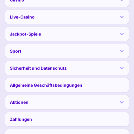
Live-Casino
Jackpot-Spiele
Sport
Sicherheit und Datenschutz
Allgemeine Geschäftsbedingungen
Aktionen
Zahlungen