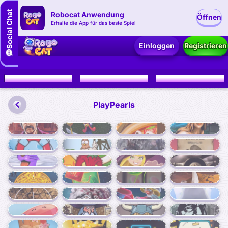
Robocat Anwendung
Öffnen
Erhalte die App für das beste Spiel
Einloggen
Registrieren
CASINO
LIVE-CASINO
SPORT
PlayPearls
Colt P.I.
Barn Kings
Lucky's Pizza
Ocean Riches
Deep Sea
Golden Egg Keno
Asgards Gold
Dangerous Billy
Penguin Vacation
Fruit Loops
Golden Potion
Jacks or Better Saloon
Aztec Treasure
Golden Stars
True 3D Classic Slotmachine
Star Trex
Soldiers Fortune
Freya
Las Vegas
777 Hot Ice
Fruit Basket
Zodiac Signs
The Vikings
Mafia Story
Tiki Beach
Red Nights
Music Stage
Roll & Ride