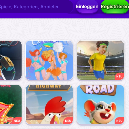
Einloggen
Registrieren
Spiele, Kategorien, Anbieter
CricketX
Football X
NEU
uxe
Chicken Highway
Cheesy Road
NEU
NEU
NEU