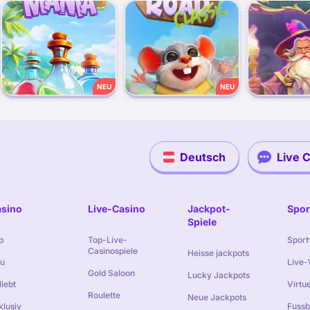
Bottle Mania
Cheesy Road Classic
Gates of Merly
NEU
NEU
Deutsch
Live 
sino
Live-Casino
Jackpot-
Spor
Spiele
p
Top-Live-
Sport
Casinospiele
Heisse jackpots
u
Live-
Gold Saloon
Lucky Jackpots
liebt
Virtue
Roulette
Neue Jackpots
klusiv
Fussb